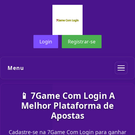
Login
Registrar-se
Menu
📱 7Game Com Login A
Melhor Plataforma de
Apostas
Cadastre-se na 7Game Com Login para ganhar