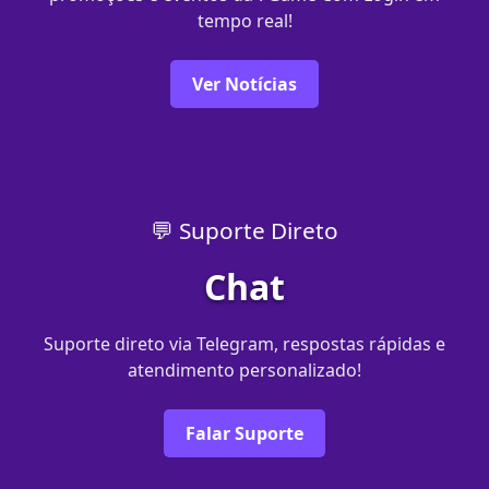
tempo real!
Ver Notícias
💬 Suporte Direto
Chat
Suporte direto via Telegram, respostas rápidas e
atendimento personalizado!
Falar Suporte