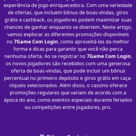
experiência de jogo enriquecedora. Com uma variedade
de ofertas, que incluem bônus de boas-vindas, giros
grátis e cashback, os jogadores podem maximizar suas
chances de ganhar enquanto se divertem. Neste artigo,
vamos explorar as diferentes promoções disponíveis
no
7Game Com Login
, como aproveitá-las da melhor
forma e dicas para garantir que você não perca
nenhuma oferta. Ao se registrar no
7Game Com Login
,
os novos jogadores são recebidos com uma generosa
oferta de boas-vindas, que pode incluir um bônus
percentual no primeiro depósito e giros grátis em caça-
níqueis selecionados. Além disso, o cassino oferece
promoções regulares que variam de acordo com a
época do ano, como eventos especiais durante feriados
ou competições entre jogadores, pro.