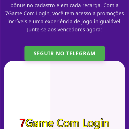
bônus no cadastro e em cada recarga. Com a
7Game Com Login, você tem acesso a promoções
incríveis e uma experiência de jogo inigualável.
Junte-se aos vencedores agora!
SEGUIR NO TELEGRAM