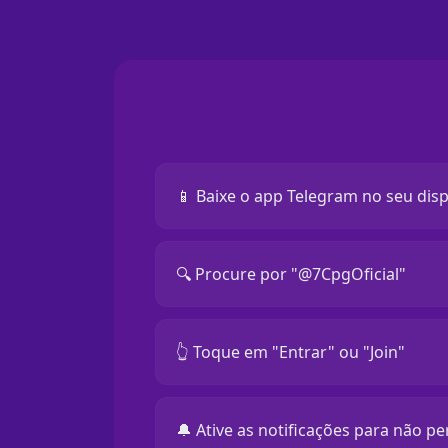
📱 Baixe o app Telegram no seu disp
🔍 Procure por "@7CpgOficial"
👆 Toque em "Entrar" ou "Join"
🔔 Ative as notificações para não p