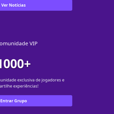
Ver Notícias
Comunidade VIP
1000+
unidade exclusiva de jogadores e
rtilhe experiências!
Entrar Grupo