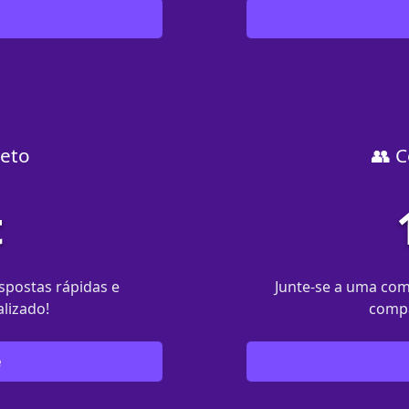
reto
👥 
t
espostas rápidas e
Junte-se a uma com
lizado!
compa
e