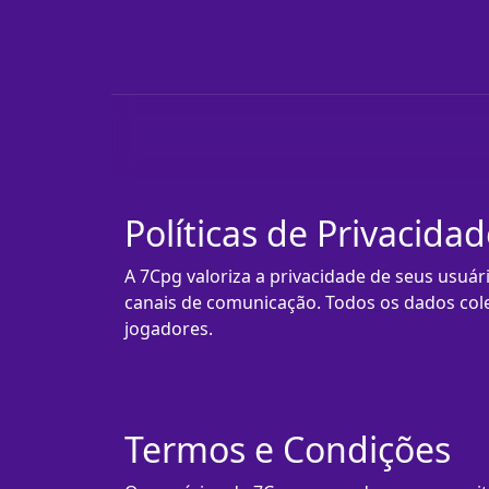
Políticas de Privacida
A 7Cpg valoriza a privacidade de seus usuá
canais de comunicação. Todos os dados cole
jogadores.
Termos e Condições