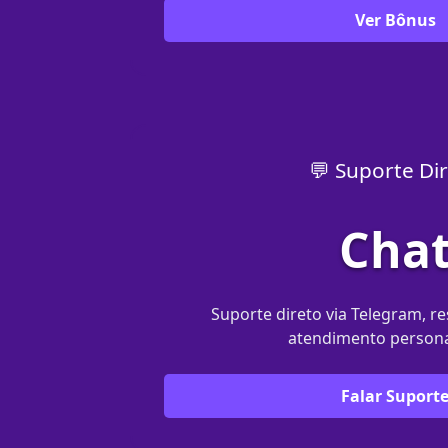
Ver Bônus
💬 Suporte Di
Cha
Suporte direto via Telegram, r
atendimento persona
Falar Suport