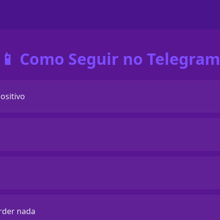
📱 Como Seguir no Telegram
ositivo
erder nada