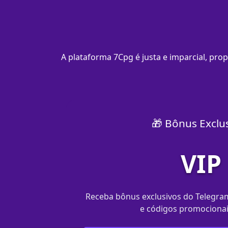
A plataforma 7Cpg é justa e imparcial, pro
🎁 Bônus Exclu
VIP
Receba bônus exclusivos do Telegra
e códigos promocionai