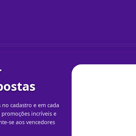
r
postas
 no cadastro e em cada
 promoções incríveis e
unte-se aos vencedores