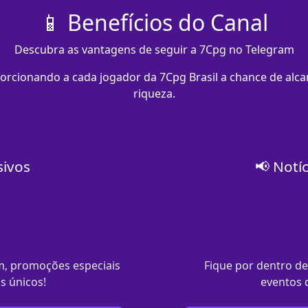
📱 Benefícios do Canal
Descubra as vantagens de seguir a 7Cpg no Telegram
porcionando a cada jogador da 7Cpg Brasil a chance de alc
riqueza.
sivos
📢 Notí
m, promoções especiais
Fique por dentro d
s únicos!
eventos 