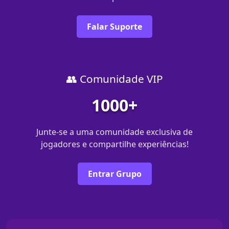
Falar Suporte
👥 Comunidade VIP
1000+
Junte-se a uma comunidade exclusiva de
jogadores e compartilhe experiências!
Entrar Grupo