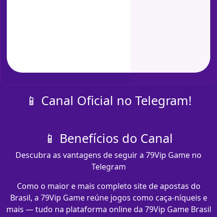
📱 Canal Oficial no Telegram!
📱 Benefícios do Canal
Descubra as vantagens de seguir a 79Vip Game no
Telegram
Como o maior e mais completo site de apostas do
Brasil, a 79Vip Game reúne jogos como caça-níqueis e
mais — tudo na plataforma online da 79Vip Game Brasil