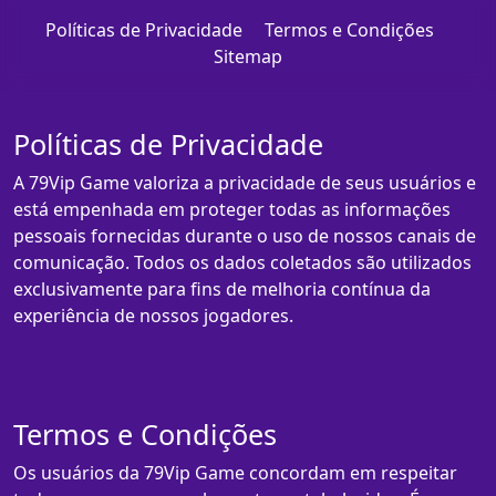
Políticas de Privacidade
Termos e Condições
Sitemap
Políticas de Privacidade
A 79Vip Game valoriza a privacidade de seus usuários e
está empenhada em proteger todas as informações
pessoais fornecidas durante o uso de nossos canais de
comunicação. Todos os dados coletados são utilizados
exclusivamente para fins de melhoria contínua da
experiência de nossos jogadores.
Termos e Condições
Os usuários da 79Vip Game concordam em respeitar