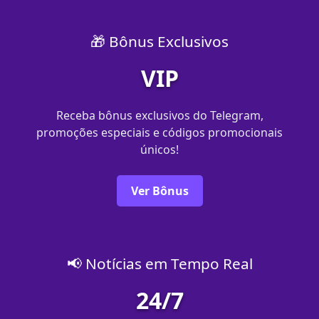
🎁 Bônus Exclusivos
VIP
Receba bônus exclusivos do Telegram,
promoções especiais e códigos promocionais
únicos!
Ver Bônus
📢 Notícias em Tempo Real
24/7