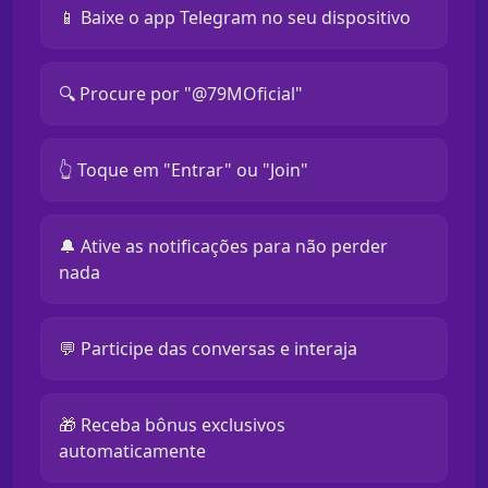
📱 Baixe o app Telegram no seu dispositivo
🔍 Procure por "@79MOficial"
👆 Toque em "Entrar" ou "Join"
🔔 Ative as notificações para não perder
nada
💬 Participe das conversas e interaja
🎁 Receba bônus exclusivos
automaticamente