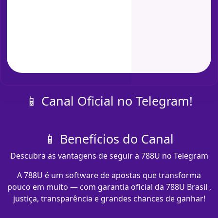
📱 Canal Oficial no Telegram!
📱 Benefícios do Canal
Descubra as vantagens de seguir a 788U no Telegram
A 788U é um software de apostas que transforma
pouco em muito — com garantia oficial da 788U Brasil ,
justiça, transparência e grandes chances de ganhar!