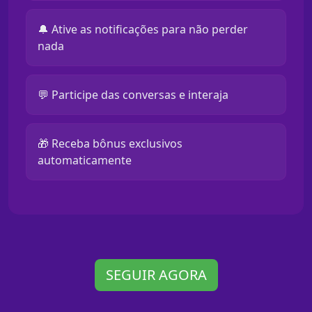
🔔 Ative as notificações para não perder
nada
💬 Participe das conversas e interaja
🎁 Receba bônus exclusivos
automaticamente
SEGUIR AGORA