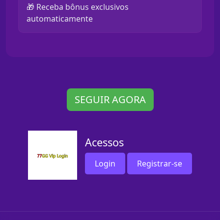
🎁 Receba bônus exclusivos
automaticamente
SEGUIR AGORA
Acessos
Login
Registrar-se