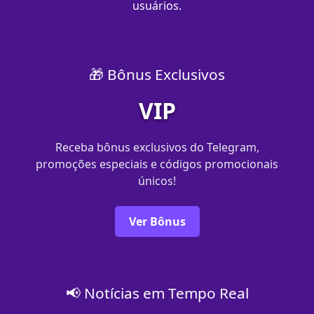
usuários.
🎁 Bônus Exclusivos
VIP
Receba bônus exclusivos do Telegram,
promoções especiais e códigos promocionais
únicos!
Ver Bônus
📢 Notícias em Tempo Real