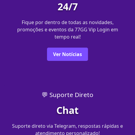
24/7
Fique por dentro de todas as novidades,
promoções e eventos da 77GG Vip Login em
tempo real!
Ver Notícias
💬 Suporte Direto
Chat
Suporte direto via Telegram, respostas rápidas e
atendimento personalizado!