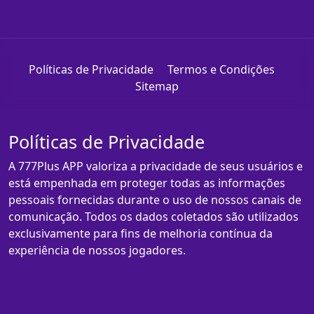
Políticas de Privacidade
Termos e Condições
Sitemap
Políticas de Privacidade
A 777Plus APP valoriza a privacidade de seus usuários e
está empenhada em proteger todas as informações
pessoais fornecidas durante o uso de nossos canais de
comunicação. Todos os dados coletados são utilizados
exclusivamente para fins de melhoria contínua da
experiência de nossos jogadores.