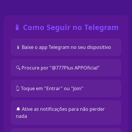
📱 Como Seguir no Telegram
📱 Baixe o app Telegram no seu dispositivo
🔍 Procure por "@777Plus APPOficial"
👆 Toque em "Entrar" ou "Join"
🔔 Ative as notificações para não perder
nada