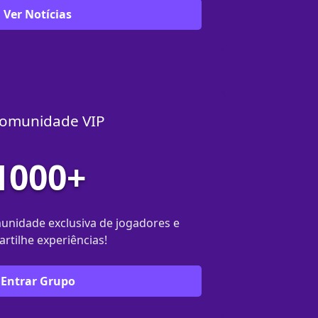
Ver Notícias
Comunidade VIP
1000+
unidade exclusiva de jogadores e
rtilhe experiências!
Entrar Grupo