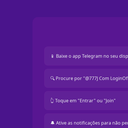
📱 Baixe o app Telegram no seu disp
🔍 Procure por "@777J Com LoginOfi
👆 Toque em "Entrar" ou "Join"
🔔 Ative as notificações para não p