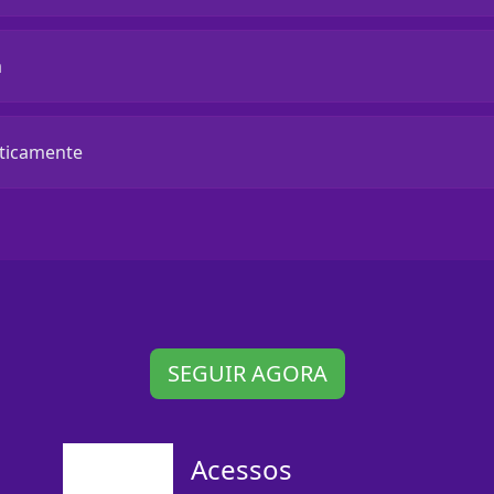
a
aticamente
SEGUIR AGORA
Acessos