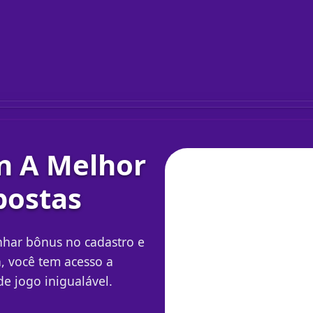
in A Melhor
postas
nhar bônus no cadastro e
, você tem acesso a
e jogo inigualável.