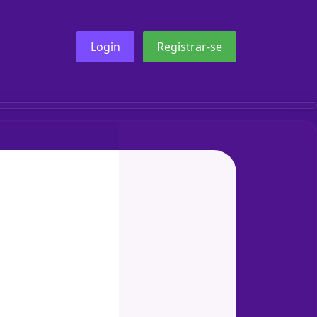
Login
Registrar-se