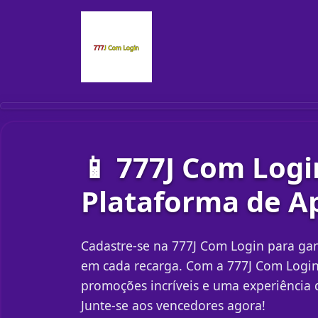
📱 777J Com Log
Plataforma de A
Cadastre-se na 777J Com Login para ga
em cada recarga. Com a 777J Com Login
promoções incríveis e uma experiência d
Junte-se aos vencedores agora!