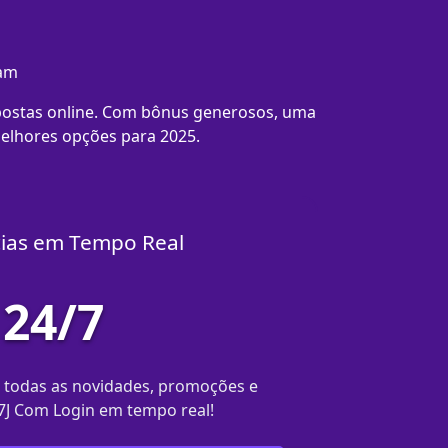
ram
postas online. Com bônus generosos, uma
melhores opções para 2025.
cias em Tempo Real
24/7
e todas as novidades, promoções e
7J Com Login em tempo real!