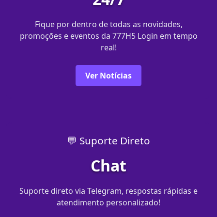
Fique por dentro de todas as novidades,
promoções e eventos da 777H5 Login em tempo
real!
Ver Notícias
💬 Suporte Direto
Chat
Suporte direto via Telegram, respostas rápidas e
atendimento personalizado!