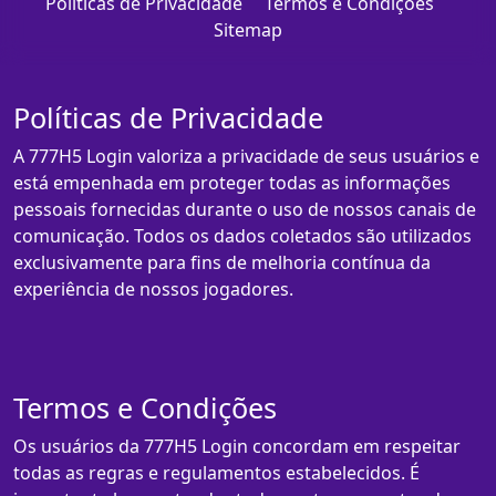
Políticas de Privacidade
Termos e Condições
Sitemap
Políticas de Privacidade
A 777H5 Login valoriza a privacidade de seus usuários e
está empenhada em proteger todas as informações
pessoais fornecidas durante o uso de nossos canais de
comunicação. Todos os dados coletados são utilizados
exclusivamente para fins de melhoria contínua da
experiência de nossos jogadores.
Termos e Condições
Os usuários da 777H5 Login concordam em respeitar
todas as regras e regulamentos estabelecidos. É