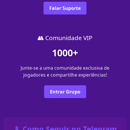
Falar Suporte
👥 Comunidade VIP
1000+
Junte-se a uma comunidade exclusiva de
jogadores e compartilhe experiências!
Entrar Grupo
📱 Como Seguir no Telegram