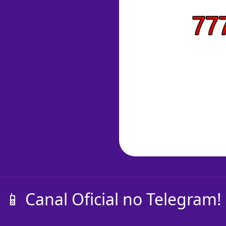
📱 Canal Oficial no Telegram!