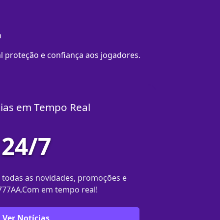
m
l proteção e confiança aos jogadores.
cias em Tempo Real
24/7
e todas as novidades, promoções e
777AA.Com em tempo real!
Ver Notícias