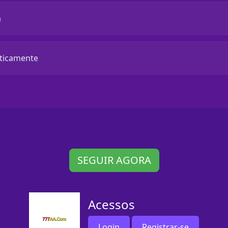
a
aticamente
SEGUIR AGORA
Acessos
Login
Registrar-se