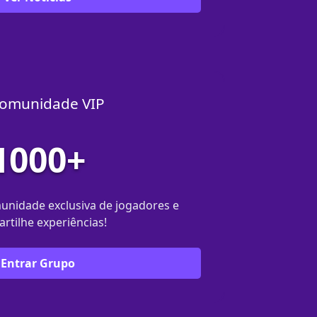
Comunidade VIP
1000+
unidade exclusiva de jogadores e
rtilhe experiências!
Entrar Grupo