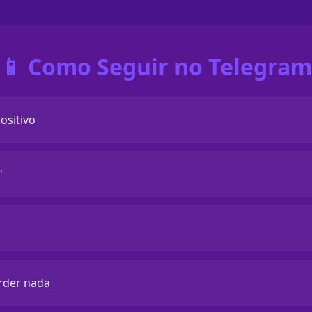
📱 Como Seguir no Telegram
ositivo
"
erder nada