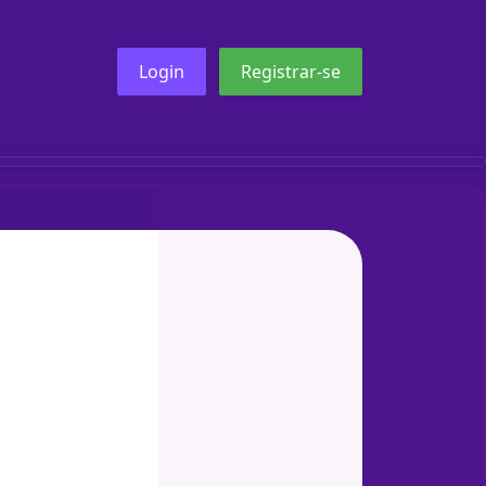
Login
Registrar-se