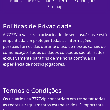
Políticas de Privacidade
Termos e Condições
Sitemap
Políticas de Privacidade
A 7777Vip valoriza a privacidade de seus usuários e está
empenhada em proteger todas as informações
pessoais fornecidas durante o uso de nossos canais de
comunicação. Todos os dados coletados são utilizados
exclusivamente para fins de melhoria contínua da
experiência de nossos jogadores.
Termos e Condições
Os usuários da 7777Vip concordam em respeitar todas
as regras e regulamentos estabelecidos. É importante