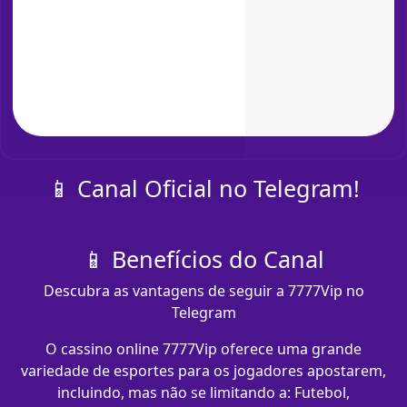
📱 Canal Oficial no Telegram!
📱 Benefícios do Canal
Descubra as vantagens de seguir a 7777Vip no
Telegram
O cassino online 7777Vip oferece uma grande
variedade de esportes para os jogadores apostarem,
incluindo, mas não se limitando a: Futebol,