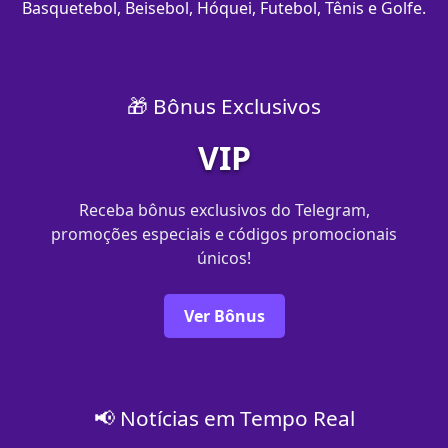
Basquetebol, Beisebol, Hóquei, Futebol, Tênis e Golfe.
🎁 Bônus Exclusivos
VIP
Receba bônus exclusivos do Telegram,
promoções especiais e códigos promocionais
únicos!
Ver Bônus
📢 Notícias em Tempo Real