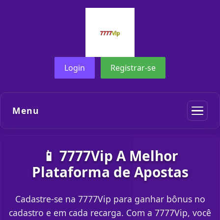
Login
Registrar-se
Menu
📱 7777Vip A Melhor
Plataforma de Apostas
Cadastre-se na 7777Vip para ganhar bônus no
cadastro e em cada recarga. Com a 7777Vip, você