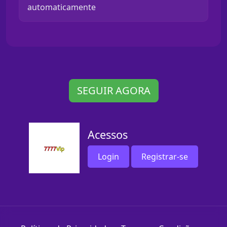
automaticamente
SEGUIR AGORA
Acessos
Login
Registrar-se