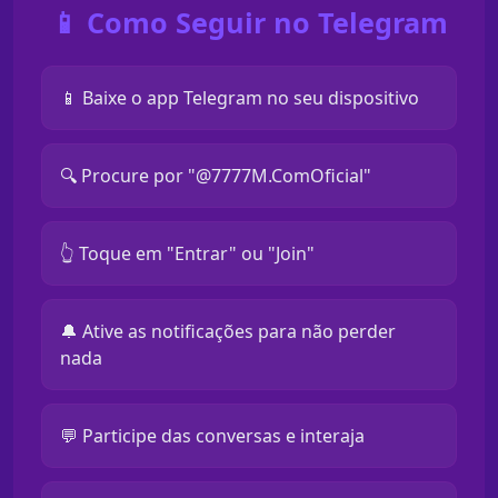
📱 Como Seguir no Telegram
📱 Baixe o app Telegram no seu dispositivo
🔍 Procure por "@7777M.ComOficial"
👆 Toque em "Entrar" ou "Join"
🔔 Ative as notificações para não perder
nada
💬 Participe das conversas e interaja