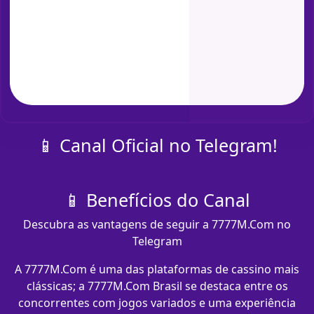
📱 Canal Oficial no Telegram!
📱 Benefícios do Canal
Descubra as vantagens de seguir a 7777M.Com no
Telegram
A 7777M.Com é uma das plataformas de cassino mais
clássicas; a 7777M.Com Brasil se destaca entre os
concorrentes com jogos variados e uma experiência