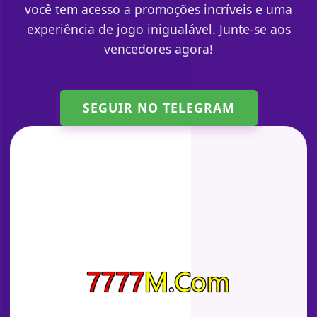
você tem acesso a promoções incríveis e uma
experiência de jogo inigualável. Junte-se aos
vencedores agora!
SEGUIR NO TELEGRAM