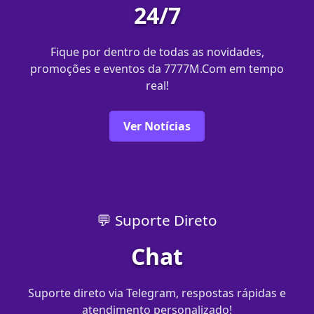
24/7
Fique por dentro de todas as novidades,
promoções e eventos da 7777M.Com em tempo
real!
Ver Notícias
💬 Suporte Direto
Chat
Suporte direto via Telegram, respostas rápidas e
atendimento personalizado!