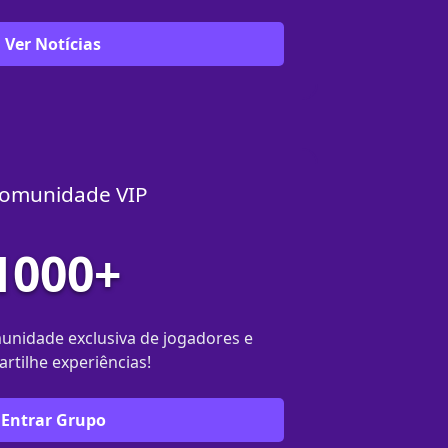
Ver Notícias
Comunidade VIP
1000+
unidade exclusiva de jogadores e
rtilhe experiências!
Entrar Grupo