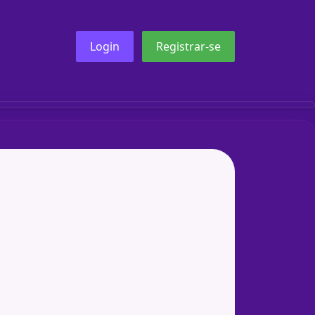
Login
Registrar-se