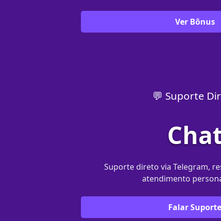
Ver Bônus
💬 Suporte Di
Cha
Suporte direto via Telegram, r
atendimento persona
Falar Suport