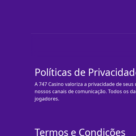
Políticas de Privacida
A 747 Casino valoriza a privacidade de seu
nossos canais de comunicação. Todos os dad
jogadores.
Termos e Condições