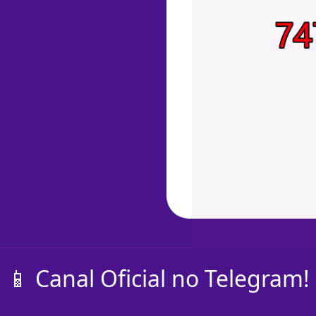
📱 Canal Oficial no Telegram!