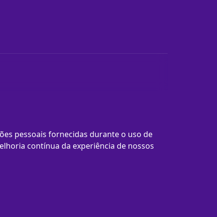
ões pessoais fornecidas durante o uso de
elhoria contínua da experiência de nossos