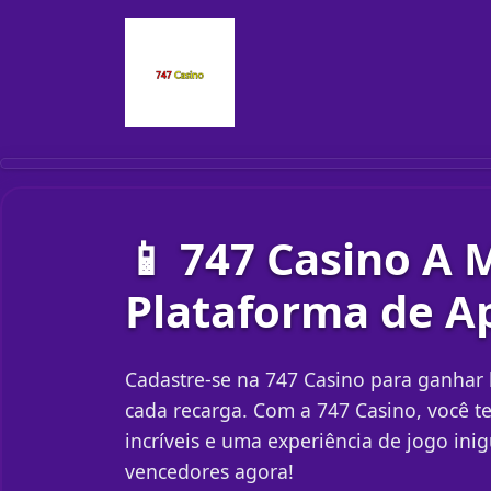
📱 747 Casino A 
Plataforma de A
Cadastre-se na 747 Casino para ganhar
cada recarga. Com a 747 Casino, você 
incríveis e uma experiência de jogo inig
vencedores agora!