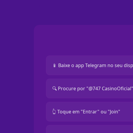
📱 Baixe o app Telegram no seu disp
🔍 Procure por "@747 CasinoOficial
👆 Toque em "Entrar" ou "Join"