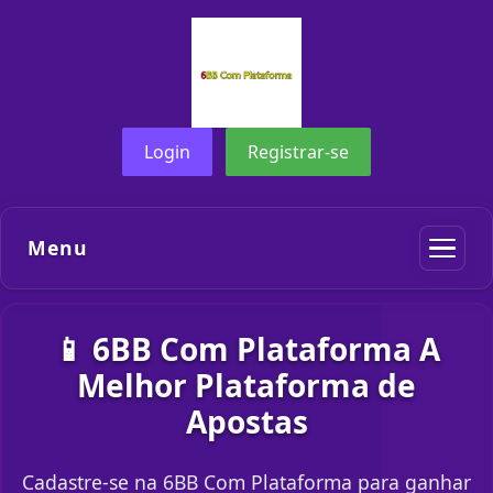
Login
Registrar-se
Menu
📱 6BB Com Plataforma A
Melhor Plataforma de
Apostas
Cadastre-se na 6BB Com Plataforma para ganhar