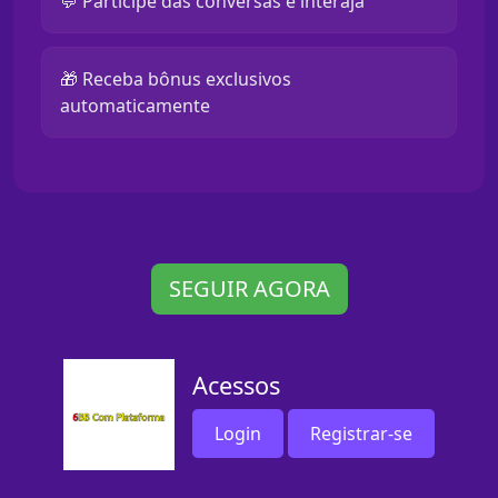
💬 Participe das conversas e interaja
🎁 Receba bônus exclusivos
automaticamente
SEGUIR AGORA
Acessos
Login
Registrar-se