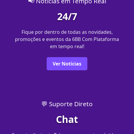
📢 Notícias em Tempo Real
24/7
Fique por dentro de todas as novidades,
promoções e eventos da 6BB Com Plataforma
em tempo real!
Ver Notícias
💬 Suporte Direto
Chat