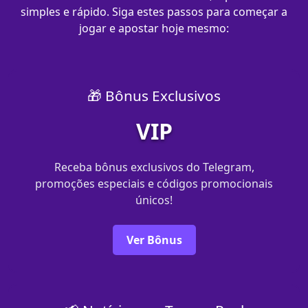
simples e rápido. Siga estes passos para começar a
jogar e apostar hoje mesmo:
🎁 Bônus Exclusivos
VIP
Receba bônus exclusivos do Telegram,
promoções especiais e códigos promocionais
únicos!
Ver Bônus