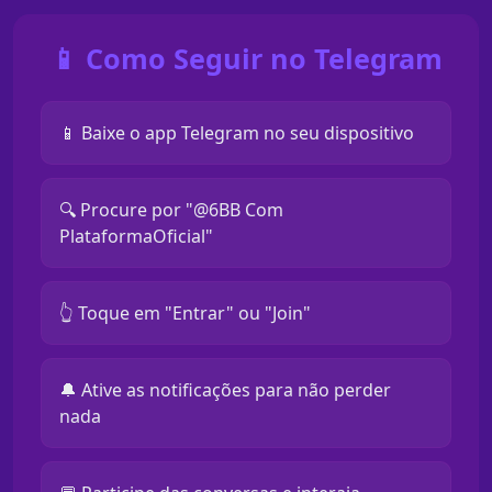
📱 Como Seguir no Telegram
📱 Baixe o app Telegram no seu dispositivo
🔍 Procure por "@6BB Com
PlataformaOficial"
👆 Toque em "Entrar" ou "Join"
🔔 Ative as notificações para não perder
nada