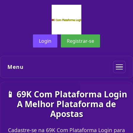
Login
Registrar-se
Menu
📱 69K Com Plataforma Login
A Melhor Plataforma de
Apostas
Cadastre-se na 69K Com Plataforma Login para