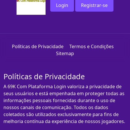
Login
Registrar-se
Políticas de Privacidade
Termos e Condições
Sitemap
Políticas de Privacidade
A 69K Com Plataforma Login valoriza a privacidade de
seus usuários e está empenhada em proteger todas as
informações pessoais fornecidas durante o uso de
nossos canais de comunicação. Todos os dados
coletados são utilizados exclusivamente para fins de
melhoria contínua da experiência de nossos jogadores.