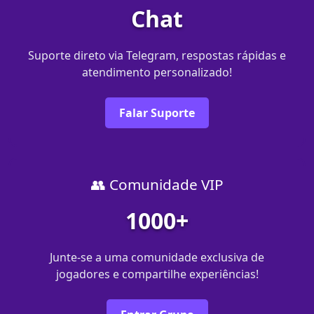
Chat
Suporte direto via Telegram, respostas rápidas e
atendimento personalizado!
Falar Suporte
👥 Comunidade VIP
1000+
Junte-se a uma comunidade exclusiva de
jogadores e compartilhe experiências!