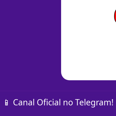
📱 Canal Oficial no Telegram!