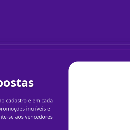
postas
no cadastro e em cada
promoções incríveis e
unte-se aos vencedores