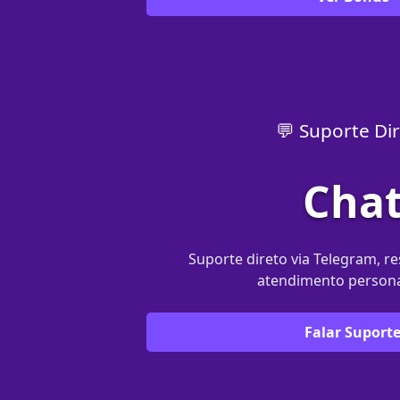
💬 Suporte Di
Cha
Suporte direto via Telegram, r
atendimento persona
Falar Suport