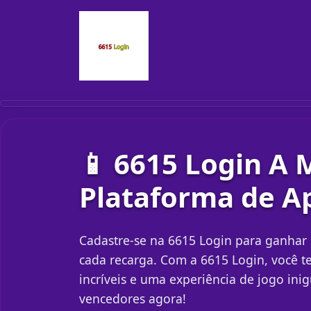
📱 6615 Login A 
Plataforma de A
Cadastre-se na 6615 Login para ganhar
cada recarga. Com a 6615 Login, você 
incríveis e uma experiência de jogo inig
vencedores agora!