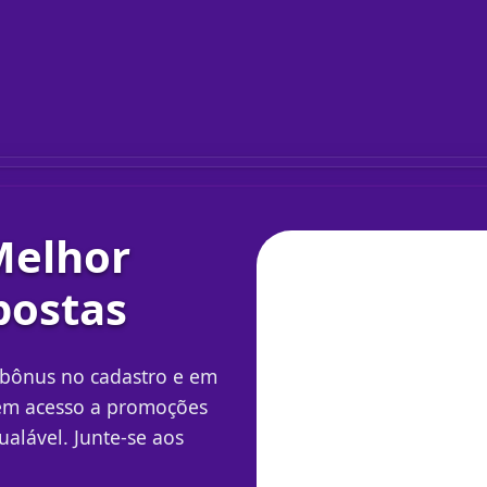
Melhor
postas
 bônus no cadastro e em
tem acesso a promoções
ualável. Junte-se aos