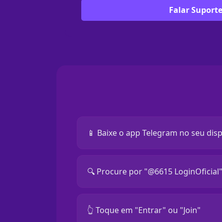
Falar Suport
📱 Baixe o app Telegram no seu disp
🔍 Procure por "@6615 LoginOficial
👆 Toque em "Entrar" ou "Join"