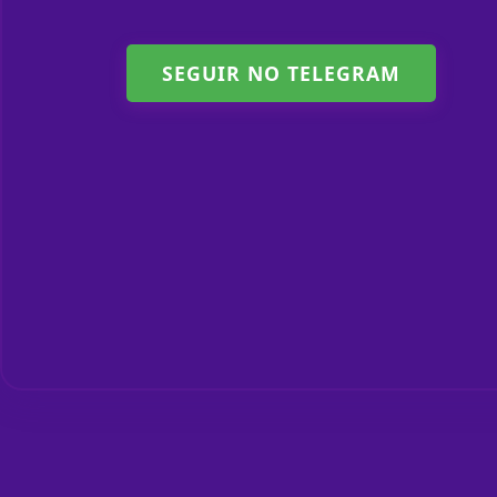
SEGUIR NO TELEGRAM