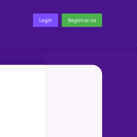
Login
Registrar-se