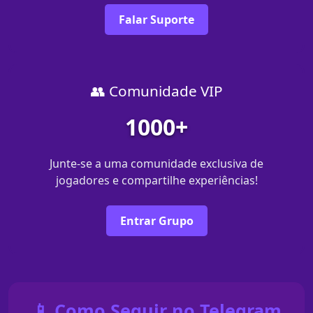
Falar Suporte
👥 Comunidade VIP
1000+
Junte-se a uma comunidade exclusiva de
jogadores e compartilhe experiências!
Entrar Grupo
📱 Como Seguir no Telegram