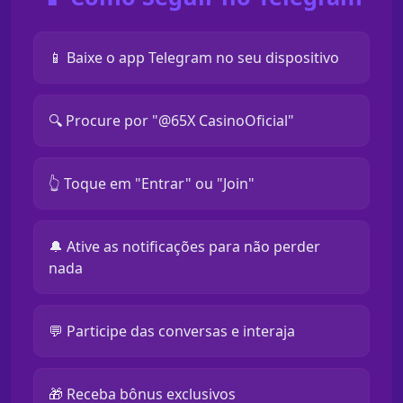
📱 Baixe o app Telegram no seu dispositivo
🔍 Procure por "@65X CasinoOficial"
👆 Toque em "Entrar" ou "Join"
🔔 Ative as notificações para não perder
nada
💬 Participe das conversas e interaja
🎁 Receba bônus exclusivos