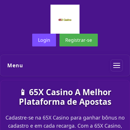
Login
Registrar-se
Menu
📱 65X Casino A Melhor
Plataforma de Apostas
Cadastre-se na 65X Casino para ganhar bônus no
cadastro e em cada recarga. Com a 65X Casino,