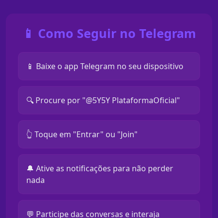
📱 Como Seguir no Telegram
📱 Baixe o app Telegram no seu dispositivo
🔍 Procure por "@5Y5Y PlataformaOficial"
👆 Toque em "Entrar" ou "Join"
🔔 Ative as notificações para não perder
nada
💬 Participe das conversas e interaja