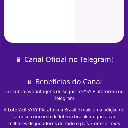
📱 Canal Oficial no Telegram!
📱 Benefícios do Canal
Descubra as vantagens de seguir a 5Y5Y Plataforma no
Telegram
A Lotofácil 5Y5Y Plataforma Brasil é mais uma edição do
famoso concurso de loteria brasileira que atrai
milhares de jogadores de todo o país. Com sorteios