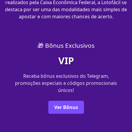
realizados pela Caixa Econômica Federal, a Lotofácil se
destaca por ser uma das modalidades mais simples de
apostar e com maiores chances de acerto.
🎁 Bônus Exclusivos
VIP
Receba bônus exclusivos do Telegram,
promoções especiais e códigos promocionais
únicos!
Ver Bônus