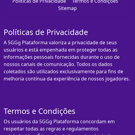
Políticas de Privacidade
Termos e Condições
Sitemap
Políticas de Privacidade
A 5GGg Plataforma valoriza a privacidade de seus
usuários e está empenhada em proteger todas as
informações pessoais fornecidas durante o uso de
nossos canais de comunicação. Todos os dados
coletados são utilizados exclusivamente para fins de
melhoria contínua da experiência de nossos jogadores.
Termos e Condições
Os usuários da 5GGg Plataforma concordam em
respeitar todas as regras e regulamentos