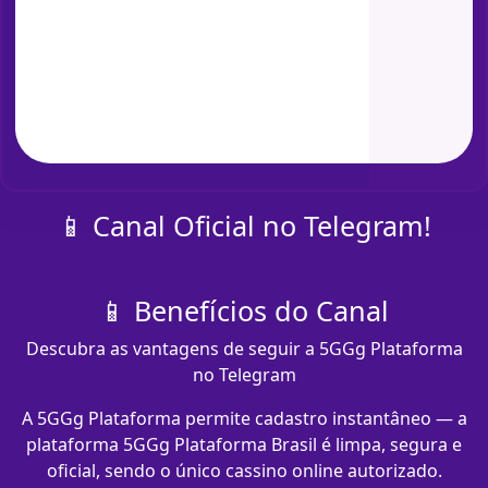
📱 Canal Oficial no Telegram!
📱 Benefícios do Canal
Descubra as vantagens de seguir a 5GGg Plataforma
no Telegram
A 5GGg Plataforma permite cadastro instantâneo — a
plataforma 5GGg Plataforma Brasil é limpa, segura e
oficial, sendo o único cassino online autorizado.