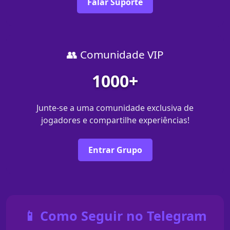
Falar Suporte
👥 Comunidade VIP
1000+
Junte-se a uma comunidade exclusiva de
jogadores e compartilhe experiências!
Entrar Grupo
📱 Como Seguir no Telegram