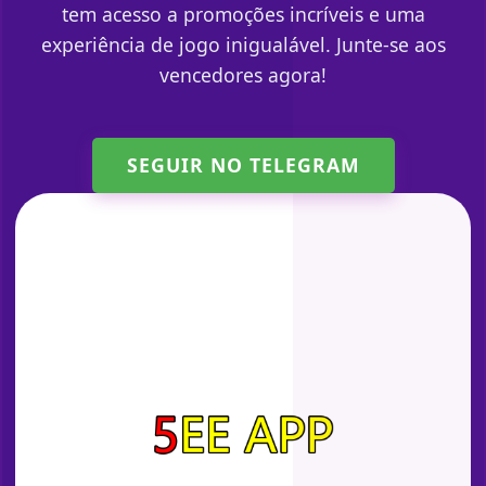
tem acesso a promoções incríveis e uma
experiência de jogo inigualável. Junte-se aos
vencedores agora!
SEGUIR NO TELEGRAM