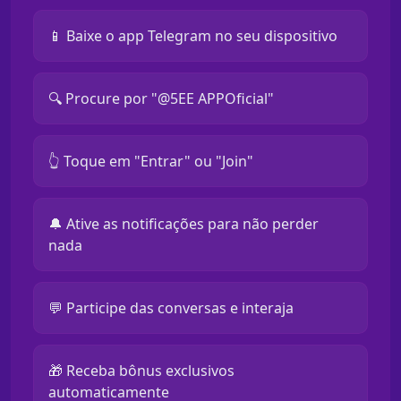
📱 Baixe o app Telegram no seu dispositivo
🔍 Procure por "@5EE APPOficial"
👆 Toque em "Entrar" ou "Join"
🔔 Ative as notificações para não perder
nada
💬 Participe das conversas e interaja
🎁 Receba bônus exclusivos
automaticamente