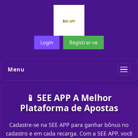
Login
Registrar-se
Menu
📱 5EE APP A Melhor
Plataforma de Apostas
Cadastre-se na 5EE APP para ganhar bônus no
cadastro e em cada recarga. Com a 5EE APP, você