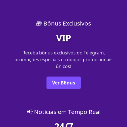
🎁 Bônus Exclusivos
VIP
Receba bônus exclusivos do Telegram,
promoções especiais e códigos promocionais
únicos!
Ver Bônus
📢 Notícias em Tempo Real
24/7