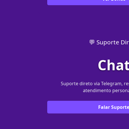
💬 Suporte Di
Cha
Suporte direto via Telegram, r
atendimento persona
Falar Suport