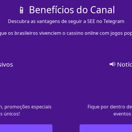
📱 Benefícios do Canal
Descubra as vantagens de seguir a 5EE no Telegram
que os brasileiros vivenciem o cassino online com jogos po
sivos
📢 Notí
m, promoções especiais
Fique por dentro d
s únicos!
eventos