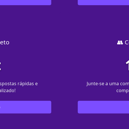
reto
👥 
t
espostas rápidas e
Junte-se a uma com
lizado!
compa
e