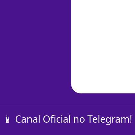
📱 Canal Oficial no Telegram!