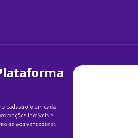
Plataforma
no cadastro e em cada
promoções incríveis e
unte-se aos vencedores