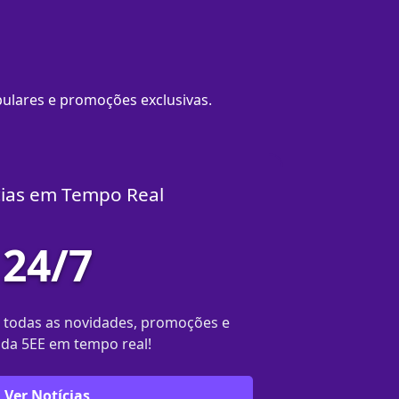
pulares e promoções exclusivas.
cias em Tempo Real
24/7
e todas as novidades, promoções e
 da 5EE em tempo real!
Ver Notícias