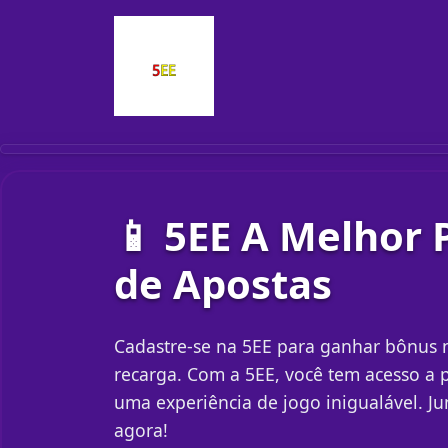
📱 5EE A Melhor 
de Apostas
Cadastre-se na 5EE para ganhar bônus 
recarga. Com a 5EE, você tem acesso a 
uma experiência de jogo inigualável. J
agora!