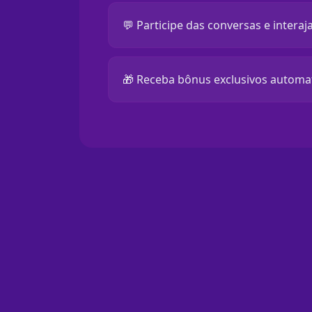
💬 Participe das conversas e interaj
🎁 Receba bônus exclusivos autom