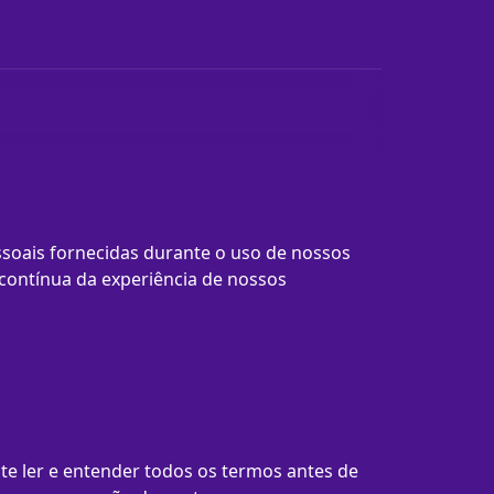
ssoais fornecidas durante o uso de nossos
 contínua da experiência de nossos
te ler e entender todos os termos antes de