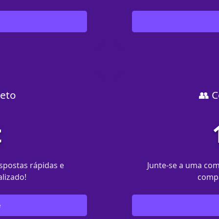
reto
👥 
t
espostas rápidas e
Junte-se a uma com
lizado!
compa
e