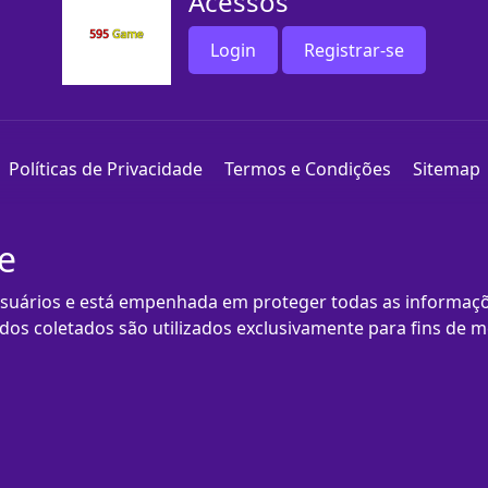
Acessos
Login
Registrar-se
Políticas de Privacidade
Termos e Condições
Sitemap
de
 usuários e está empenhada em proteger todas as informaçõ
os coletados são utilizados exclusivamente para fins de m