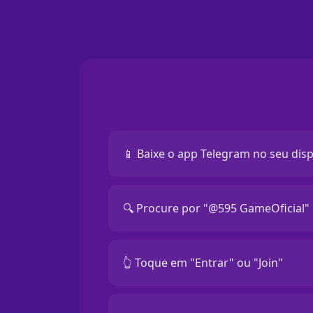
📱 Baixe o app Telegram no seu disp
🔍 Procure por "@595 GameOficial"
👆 Toque em "Entrar" ou "Join"