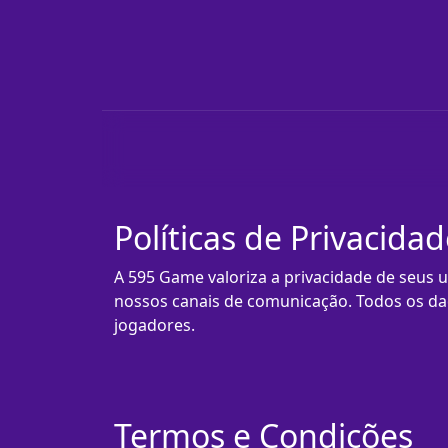
Políticas de Privacida
A 595 Game valoriza a privacidade de seus
nossos canais de comunicação. Todos os dad
jogadores.
Termos e Condições