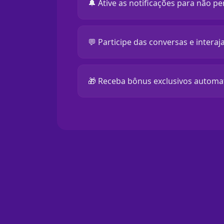
🔔 Ative as notificações para não p
💬 Participe das conversas e interaj
🎁 Receba bônus exclusivos autom