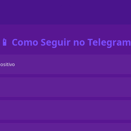
📱 Como Seguir no Telegram
ositivo