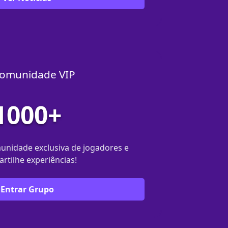
Comunidade VIP
1000+
unidade exclusiva de jogadores e
rtilhe experiências!
Entrar Grupo