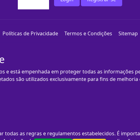
Políticas de Privacidade
Termos e Condições
Sitemap
de
rios e está empenhada em proteger todas as informações p
tados são utilizados exclusivamente para fins de melhoria
 todas as regras e regulamentos estabelecidos. É importa