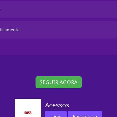
a
aticamente
SEGUIR AGORA
Acessos
Login
Registrar-se