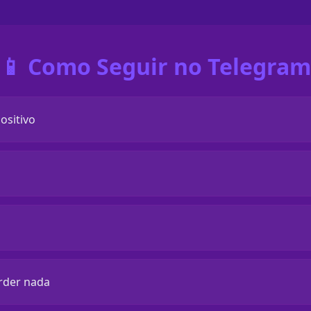
📱 Como Seguir no Telegram
ositivo
erder nada