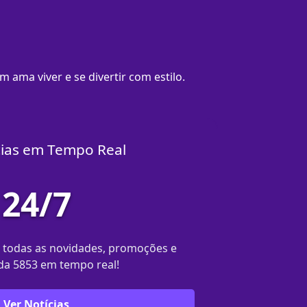
 ama viver e se divertir com estilo.
cias em Tempo Real
24/7
e todas as novidades, promoções e
da 5853 em tempo real!
Ver Notícias