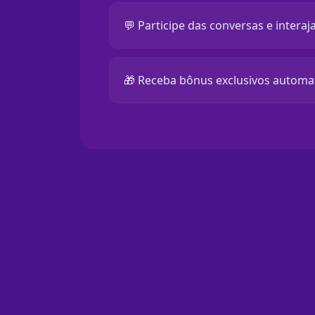
💬 Participe das conversas e interaj
🎁 Receba bônus exclusivos autom