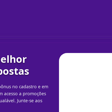
elhor
postas
bônus no cadastro e em
em acesso a promoções
ualável. Junte-se aos