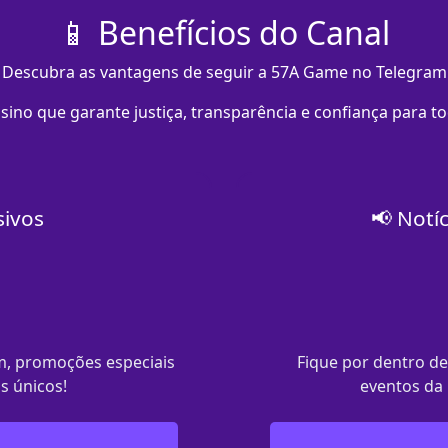
📱 Benefícios do Canal
Descubra as vantagens de seguir a 57A Game no Telegram
ino que garante justiça, transparência e confiança para to
sivos
📢 Notí
m, promoções especiais
Fique por dentro d
s únicos!
eventos da