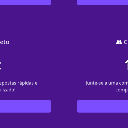
reto
👥 
t
espostas rápidas e
Junte-se a uma com
lizado!
compa
e