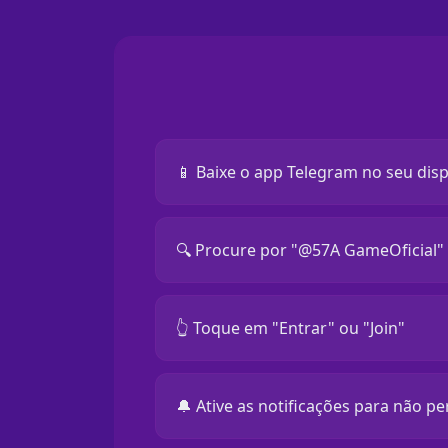
📱 Baixe o app Telegram no seu disp
🔍 Procure por "@57A GameOficial"
👆 Toque em "Entrar" ou "Join"
🔔 Ative as notificações para não p