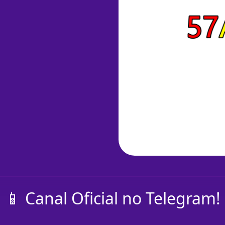
📱 Canal Oficial no Telegram!