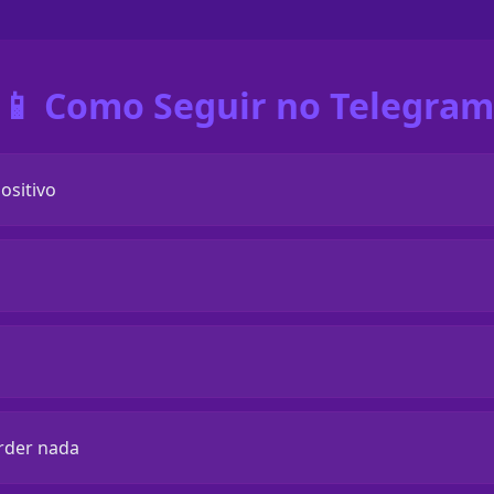
📱 Como Seguir no Telegram
ositivo
erder nada