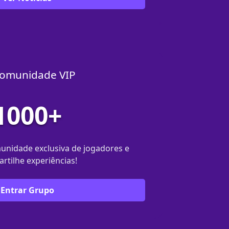
Comunidade VIP
1000+
unidade exclusiva de jogadores e
rtilhe experiências!
Entrar Grupo