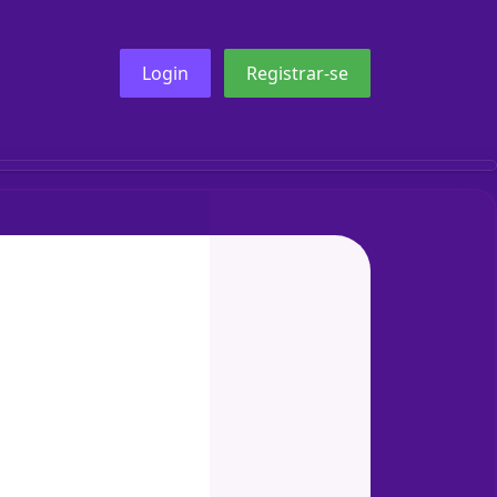
Login
Registrar-se