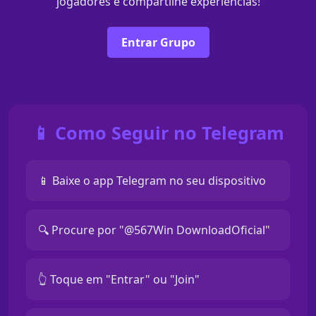
jogadores e compartilhe experiências!
Entrar Grupo
📱 Como Seguir no Telegram
📱 Baixe o app Telegram no seu dispositivo
🔍 Procure por "@567Win DownloadOficial"
👆 Toque em "Entrar" ou "Join"