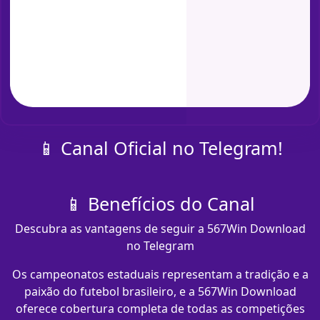
📱 Canal Oficial no Telegram!
📱 Benefícios do Canal
Descubra as vantagens de seguir a 567Win Download
no Telegram
Os campeonatos estaduais representam a tradição e a
paixão do futebol brasileiro, e a 567Win Download
oferece cobertura completa de todas as competições