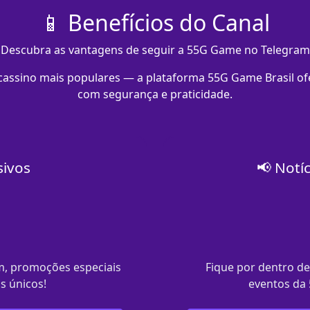
📱 Benefícios do Canal
Descubra as vantagens de seguir a 55G Game no Telegram
cassino mais populares — a plataforma 55G Game Brasil ofe
com segurança e praticidade.
sivos
📢 Notí
m, promoções especiais
Fique por dentro d
s únicos!
eventos da