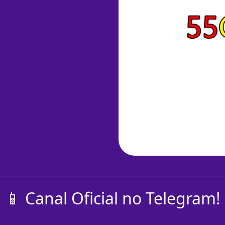
📱 Canal Oficial no Telegram!