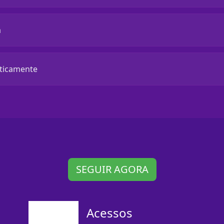
a
aticamente
SEGUIR AGORA
Acessos