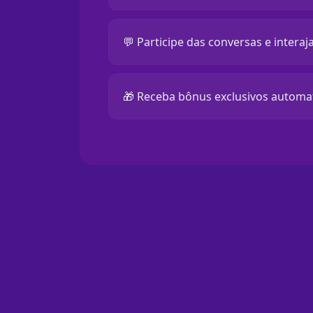
💬 Participe das conversas e interaj
🎁 Receba bônus exclusivos autom