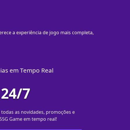
rece a experiência de jogo mais completa,
cias em Tempo Real
24/7
e todas as novidades, promoções e
 55G Game em tempo real!