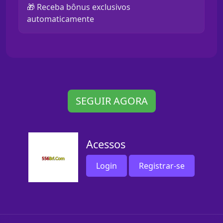
🎁 Receba bônus exclusivos
automaticamente
SEGUIR AGORA
Acessos
Login
Registrar-se