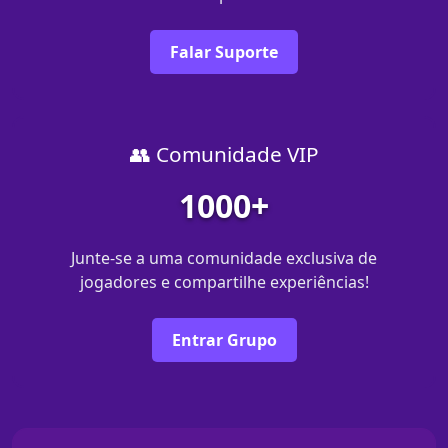
Falar Suporte
👥 Comunidade VIP
1000+
Junte-se a uma comunidade exclusiva de
jogadores e compartilhe experiências!
Entrar Grupo