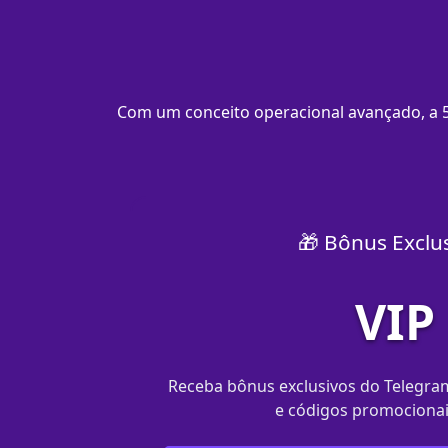
Com um conceito operacional avançado, a 5
🎁 Bônus Exclu
VIP
Receba bônus exclusivos do Telegra
e códigos promocionai