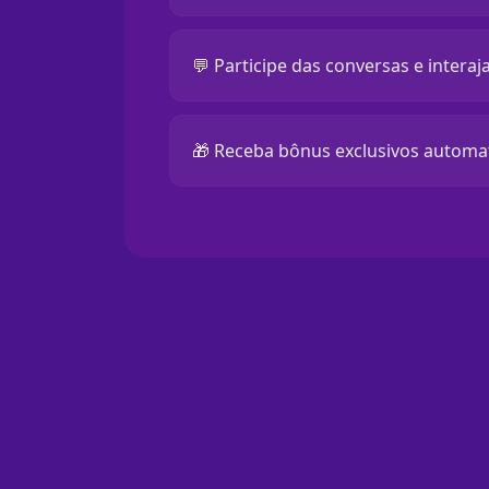
💬 Participe das conversas e interaj
🎁 Receba bônus exclusivos autom