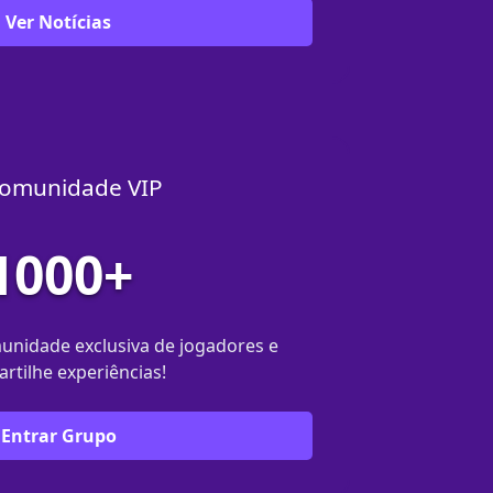
Ver Notícias
Comunidade VIP
1000+
unidade exclusiva de jogadores e
rtilhe experiências!
Entrar Grupo