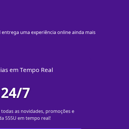
 entrega uma experiência online ainda mais
cias em Tempo Real
24/7
e todas as novidades, promoções e
da 555U em tempo real!