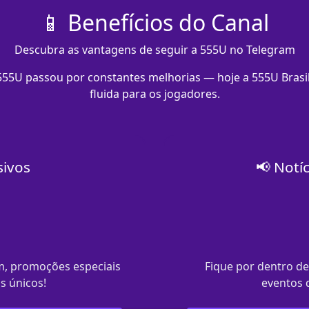
📱 Benefícios do Canal
Descubra as vantagens de seguir a 555U no Telegram
55U passou por constantes melhorias — hoje a 555U Brasil
fluida para os jogadores.
sivos
📢 Notí
m, promoções especiais
Fique por dentro d
s únicos!
eventos 