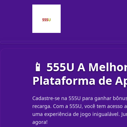
📱 555U A Melho
Plataforma de A
Cadastre-se na 555U para ganhar bônus
recarga. Com a 555U, você tem acesso a
uma experiência de jogo inigualável. J
agora!