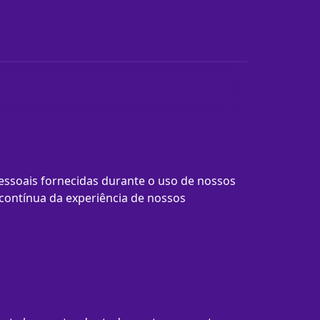
essoais fornecidas durante o uso de nossos
 contínua da experiência de nossos