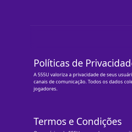
Políticas de Privacida
A 555U valoriza a privacidade de seus usuá
canais de comunicação. Todos os dados cole
jogadores.
Termos e Condições