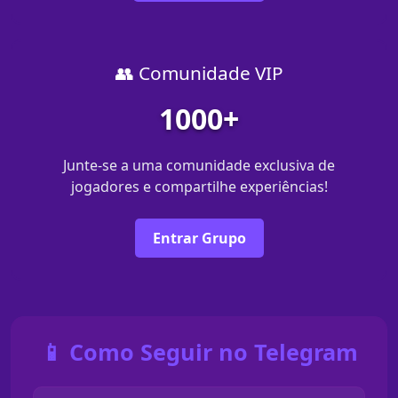
👥 Comunidade VIP
1000+
Junte-se a uma comunidade exclusiva de
jogadores e compartilhe experiências!
Entrar Grupo
📱 Como Seguir no Telegram