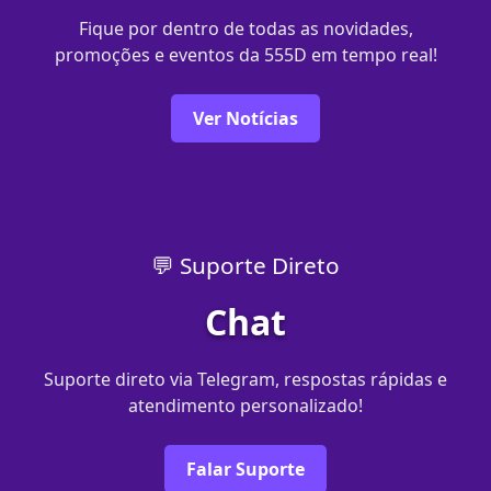
Fique por dentro de todas as novidades,
promoções e eventos da 555D em tempo real!
Ver Notícias
💬 Suporte Direto
Chat
Suporte direto via Telegram, respostas rápidas e
atendimento personalizado!
Falar Suporte