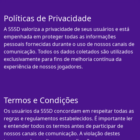
Políticas de Privacidade
A 555D valoriza a privacidade de seus usuários e está
empenhada em proteger todas as informações
pessoais fornecidas durante o uso de nossos canais de
comunicação. Todos os dados coletados são utilizados
exclusivamente para fins de melhoria contínua da
experiência de nossos jogadores.
Termos e Condições
Os usuários da 555D concordam em respeitar todas as
regras e regulamentos estabelecidos. É importante ler
e entender todos os termos antes de participar de
nossos canais de comunicação. A violação destes