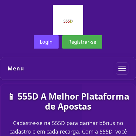
Login
Registrar-se
Menu
📱 555D A Melhor Plataforma
de Apostas
Cadastre-se na 555D para ganhar bônus no
cadastro e em cada recarga. Com a 555D, você