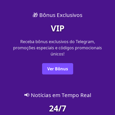
🎁 Bônus Exclusivos
VIP
Receba bônus exclusivos do Telegram,
promoções especiais e códigos promocionais
únicos!
Ver Bônus
📢 Notícias em Tempo Real
24/7