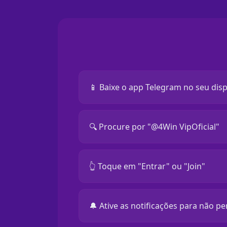
📱 Baixe o app Telegram no seu disp
🔍 Procure por "@4Win VipOficial"
👆 Toque em "Entrar" ou "Join"
🔔 Ative as notificações para não p