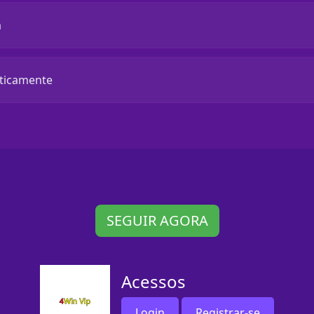
a
aticamente
SEGUIR AGORA
Acessos
Login
Registrar-se