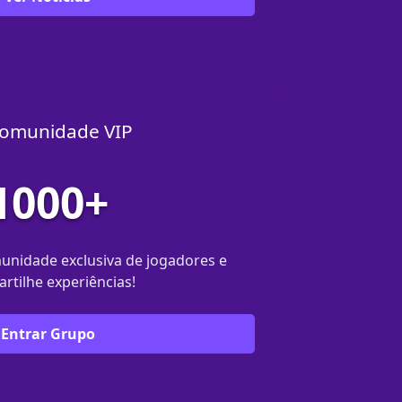
Comunidade VIP
1000+
unidade exclusiva de jogadores e
rtilhe experiências!
Entrar Grupo