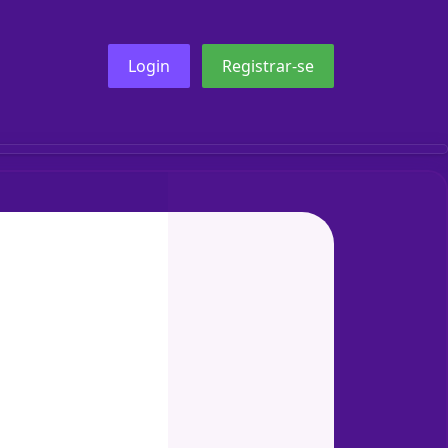
Login
Registrar-se