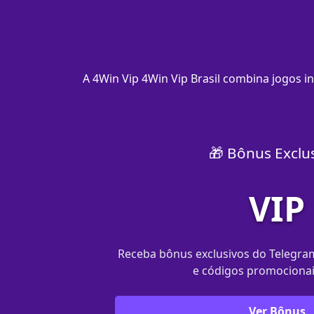
A 4Win Vip 4Win Vip Brasil combina jogos in
🎁 Bônus Exclu
VIP
Receba bônus exclusivos do Telegra
e códigos promocionai
Ver Bônus