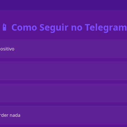
📱 Como Seguir no Telegram
ositivo
erder nada