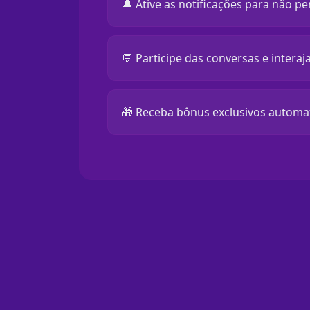
🔔 Ative as notificações para não p
💬 Participe das conversas e interaj
🎁 Receba bônus exclusivos autom