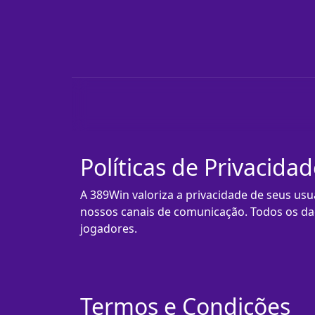
Políticas de Privacida
A 389Win valoriza a privacidade de seus us
nossos canais de comunicação. Todos os dad
jogadores.
Termos e Condições