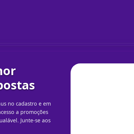
hor
postas
us no cadastro e em
acesso a promoções
ualável. Junte-se aos