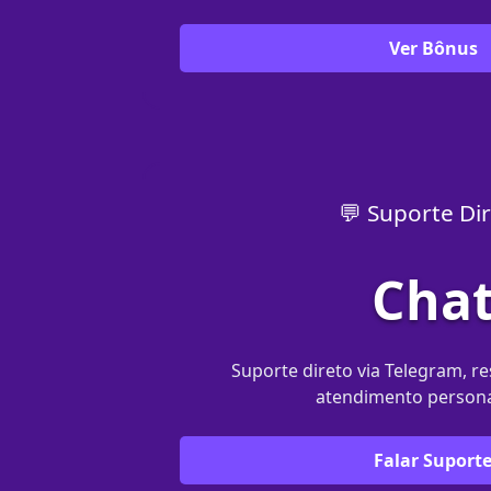
Ver Bônus
💬 Suporte Di
Cha
Suporte direto via Telegram, r
atendimento persona
Falar Suport