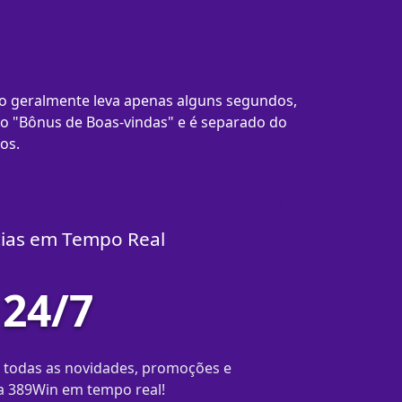
o geralmente leva apenas alguns segundos,
o "Bônus de Boas-vindas" e é separado do
os.
cias em Tempo Real
24/7
e todas as novidades, promoções e
a 389Win em tempo real!