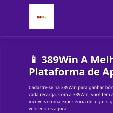
📱 389Win A Mel
Plataforma de A
Cadastre-se na 389Win para ganhar bôn
cada recarga. Com a 389Win, você tem 
incríveis e uma experiência de jogo inig
vencedores agora!