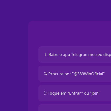
📱 Baixe o app Telegram no seu disp
🔍 Procure por "@389WinOficial"
👆 Toque em "Entrar" ou "Join"