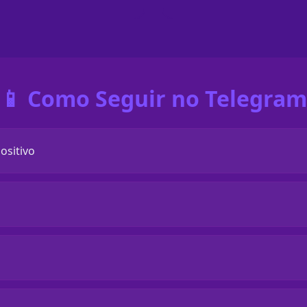
📱 Como Seguir no Telegram
ositivo