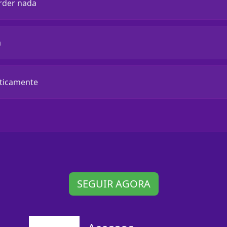
erder nada
a
aticamente
SEGUIR AGORA