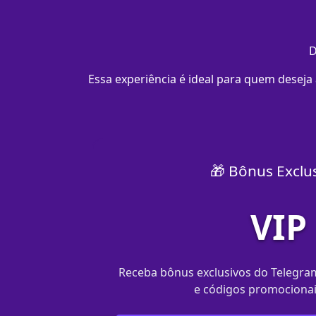
D
Essa experiência é ideal para quem dese
🎁 Bônus Exclu
VIP
Receba bônus exclusivos do Telegra
e códigos promocionai