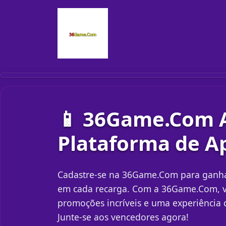
📱 36Game.Com 
Plataforma de A
Cadastre-se na 36Game.Com para ganha
em cada recarga. Com a 36Game.Com, v
promoções incríveis e uma experiência d
Junte-se aos vencedores agora!