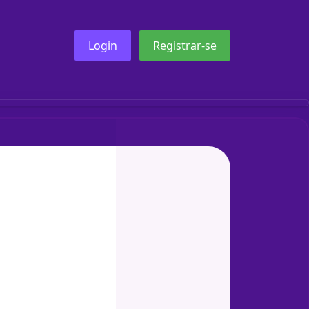
Login
Registrar-se