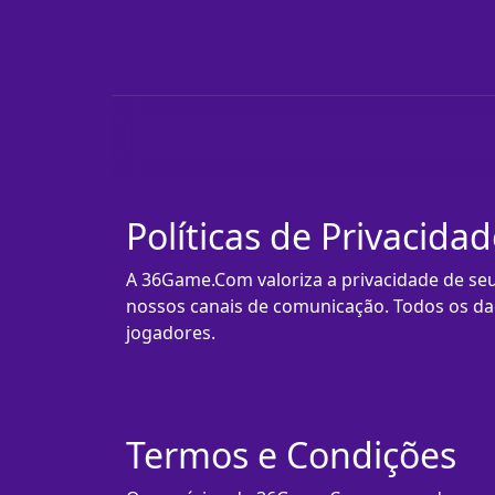
Políticas de Privacida
A 36Game.Com valoriza a privacidade de se
nossos canais de comunicação. Todos os dad
jogadores.
Termos e Condições