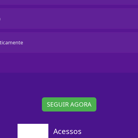
a
aticamente
SEGUIR AGORA
Acessos