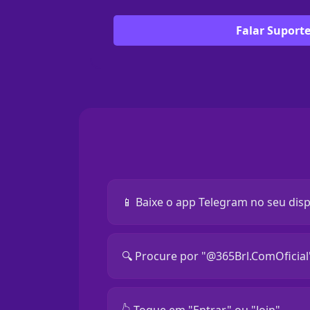
Falar Suport
📱 Baixe o app Telegram no seu disp
🔍 Procure por "@365Brl.ComOficial