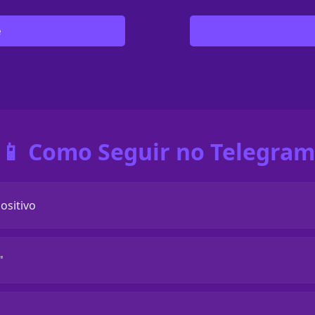
e
📱 Como Seguir no Telegram
ositivo
"