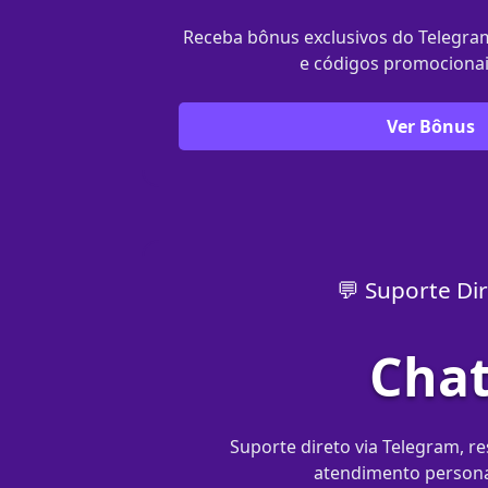
Receba bônus exclusivos do Telegra
e códigos promocionai
Ver Bônus
💬 Suporte Di
Cha
Suporte direto via Telegram, r
atendimento persona