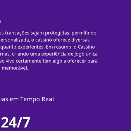
m
as transações sejam protegidas, permitindo
rsonalizada, o cassino oferece diversas
s quanto experientes. Em resumo, o Cassino
nas, criando uma experiência de jogo única
ao vivo certamente tem algo a oferecer para
o memorável.
cias em Tempo Real
24/7