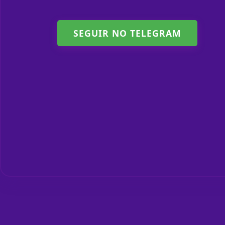
SEGUIR NO TELEGRAM