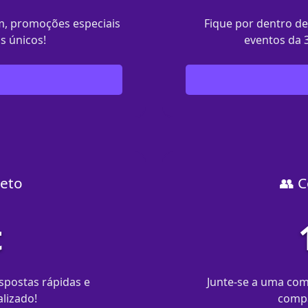
m, promoções especiais
Fique por dentro d
s únicos!
eventos da 
reto
👥 
t
espostas rápidas e
Junte-se a uma com
lizado!
compa