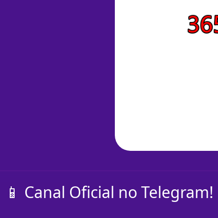
📱 Canal Oficial no Telegram!