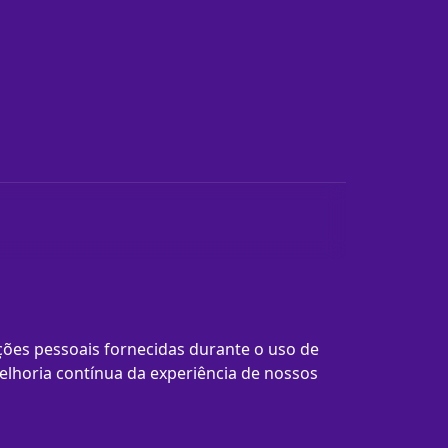
ções pessoais fornecidas durante o uso de
elhoria contínua da experiência de nossos