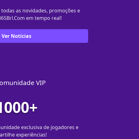
e todas as novidades, promoções e
365Brl.Com em tempo real!
Ver Notícias
Comunidade VIP
1000+
unidade exclusiva de jogadores e
rtilhe experiências!