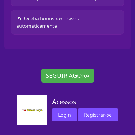
🎁 Receba bônus exclusivos
automaticamente
SEGUIR AGORA
Acessos
Login
Registrar-se