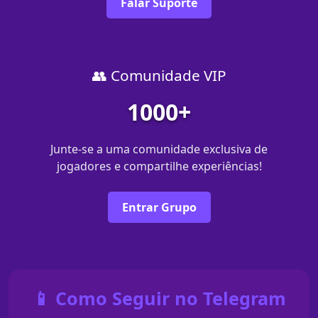
Falar Suporte
👥 Comunidade VIP
1000+
Junte-se a uma comunidade exclusiva de
jogadores e compartilhe experiências!
Entrar Grupo
📱 Como Seguir no Telegram