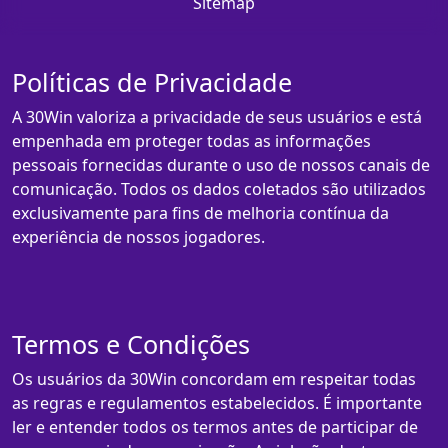
Sitemap
Políticas de Privacidade
A 30Win valoriza a privacidade de seus usuários e está
empenhada em proteger todas as informações
pessoais fornecidas durante o uso de nossos canais de
comunicação. Todos os dados coletados são utilizados
exclusivamente para fins de melhoria contínua da
experiência de nossos jogadores.
Termos e Condições
Os usuários da 30Win concordam em respeitar todas
as regras e regulamentos estabelecidos. É importante
ler e entender todos os termos antes de participar de