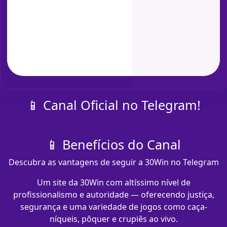
📱 Canal Oficial no Telegram!
📱 Benefícios do Canal
Descubra as vantagens de seguir a 30Win no Telegram
Um site da 30Win com altíssimo nível de
profissionalismo e autoridade — oferecendo justiça,
segurança e uma variedade de jogos como caça-
níqueis, pôquer e crupiês ao vivo.