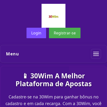
Login
Registrar-se
Menu
📱 30Wim A Melhor
Plataforma de Apostas
Cadastre-se na 30Wim para ganhar bônus no
cadastro e em cada recarga. Com a 30Wim, você