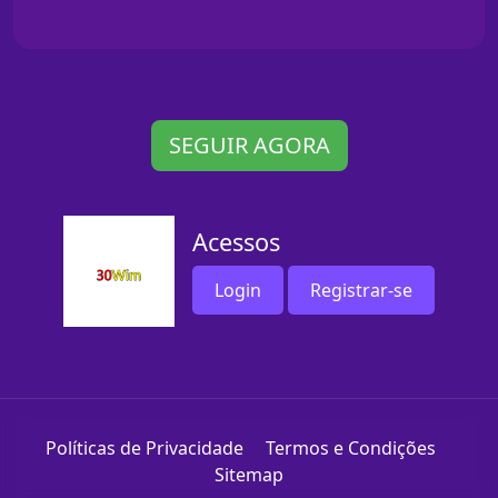
SEGUIR AGORA
Acessos
Login
Registrar-se
Políticas de Privacidade
Termos e Condições
Sitemap