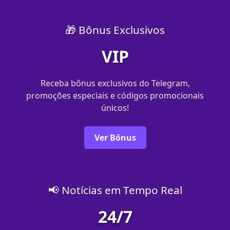
🎁 Bônus Exclusivos
VIP
Receba bônus exclusivos do Telegram,
promoções especiais e códigos promocionais
únicos!
Ver Bônus
📢 Notícias em Tempo Real
24/7