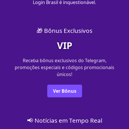
Login Brasil é inquestionável.
🎁 Bônus Exclusivos
VIP
Receba bônus exclusivos do Telegram,
promoções especiais e códigos promocionais
únicos!
Ver Bônus
📢 Notícias em Tempo Real