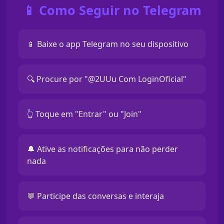
📱 Como Seguir no Telegram
📱 Baixe o app Telegram no seu dispositivo
🔍 Procure por "@2UUu Com LoginOficial"
👆 Toque em "Entrar" ou "Join"
🔔 Ative as notificações para não perder
nada
💬 Participe das conversas e interaja