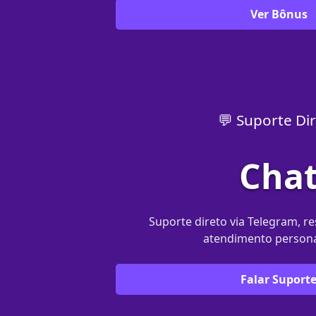
Ver Bônus
💬 Suporte Di
Cha
Suporte direto via Telegram, r
atendimento persona
Falar Suport