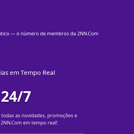
 Asiático — o número de membros da 2NN.Com
cias em Tempo Real
24/7
e todas as novidades, promoções e
 2NN.Com em tempo real!