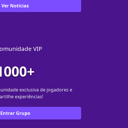
Ver Notícias
Comunidade VIP
1000+
unidade exclusiva de jogadores e
rtilhe experiências!
Entrar Grupo