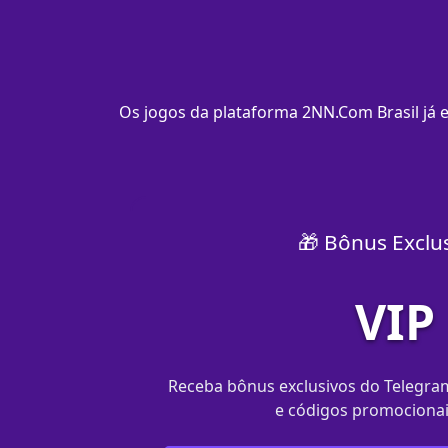
Os jogos da plataforma 2NN.Com Brasil já 
🎁 Bônus Exclu
VIP
Receba bônus exclusivos do Telegra
e códigos promocionai