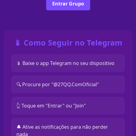
Entrar Grupo
📱 Como Seguir no Telegram
📱 Baixe o app Telegram no seu dispositivo
🔍 Procure por "@27QQ.ComOficial"
👆 Toque em "Entrar" ou "Join"
🔔 Ative as notificações para não perder
nada