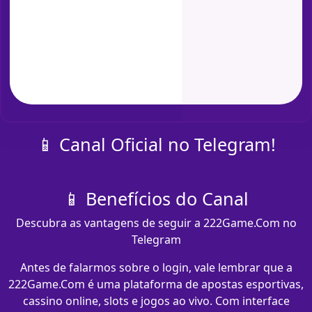
📱 Canal Oficial no Telegram!
📱 Benefícios do Canal
Descubra as vantagens de seguir a 222Game.Com no
Telegram
Antes de falarmos sobre o login, vale lembrar que a
222Game.Com é uma plataforma de apostas esportivas,
cassino online, slots e jogos ao vivo. Com interface