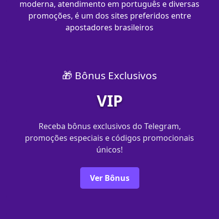
moderna, atendimento em português e diversas
promoções, é um dos sites preferidos entre
apostadores brasileiros
🎁 Bônus Exclusivos
VIP
Receba bônus exclusivos do Telegram,
promoções especiais e códigos promocionais
únicos!
Ver Bônus