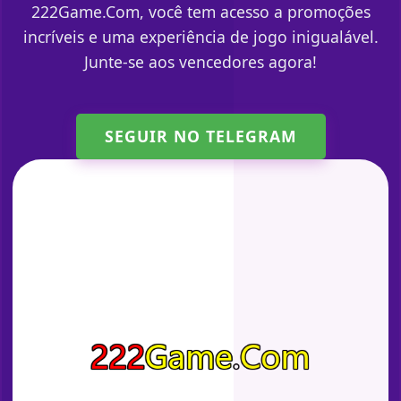
222Game.Com, você tem acesso a promoções
incríveis e uma experiência de jogo inigualável.
Junte-se aos vencedores agora!
SEGUIR NO TELEGRAM