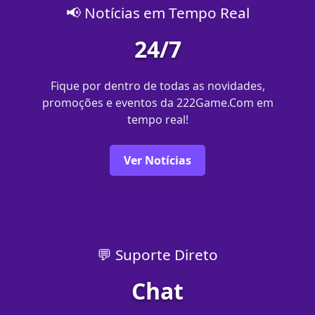
📢 Notícias em Tempo Real
24/7
Fique por dentro de todas as novidades,
promoções e eventos da 222Game.Com em
tempo real!
Ver Notícias
💬 Suporte Direto
Chat