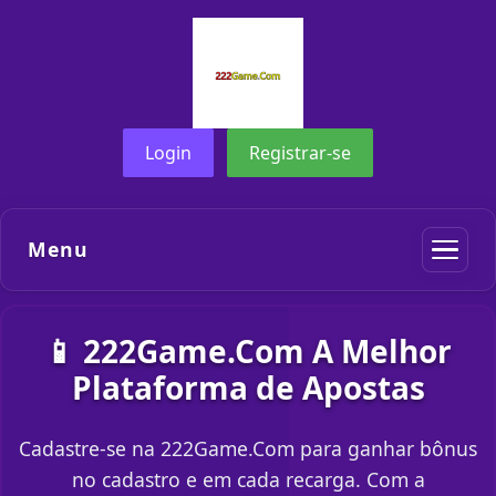
Login
Registrar-se
Menu
📱 222Game.Com A Melhor
Plataforma de Apostas
Cadastre-se na 222Game.Com para ganhar bônus
no cadastro e em cada recarga. Com a