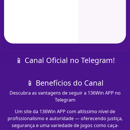
📱 Canal Oficial no Telegram!
📱 Benefícios do Canal
Descubra as vantagens de seguir a 136Win APP no
Telegram
Um site da 136Win APP com altíssimo nível de
profissionalismo e autoridade — oferecendo justiça,
segurança e uma variedade de jogos como caça-