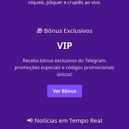
níqueis, pôquer e crupiês ao vivo.
🎁 Bônus Exclusivos
VIP
Receba bônus exclusivos do Telegram,
promoções especiais e códigos promocionais
únicos!
Ver Bônus
📢 Notícias em Tempo Real