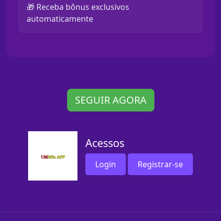
🎁 Receba bônus exclusivos
automaticamente
SEGUIR AGORA
Acessos
Login
Registrar-se