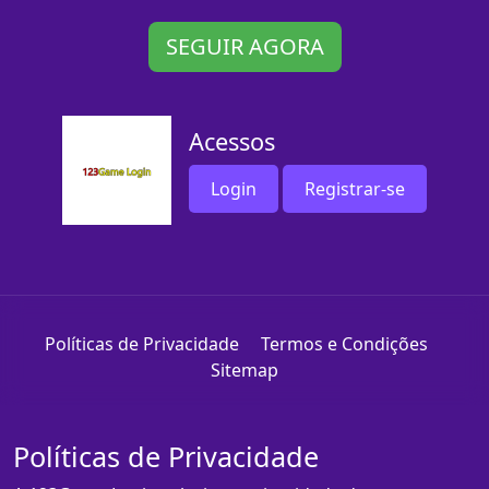
SEGUIR AGORA
Acessos
Login
Registrar-se
Políticas de Privacidade
Termos e Condições
Sitemap
Políticas de Privacidade