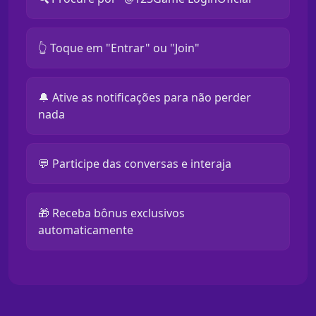
👆 Toque em "Entrar" ou "Join"
🔔 Ative as notificações para não perder
nada
💬 Participe das conversas e interaja
🎁 Receba bônus exclusivos
automaticamente