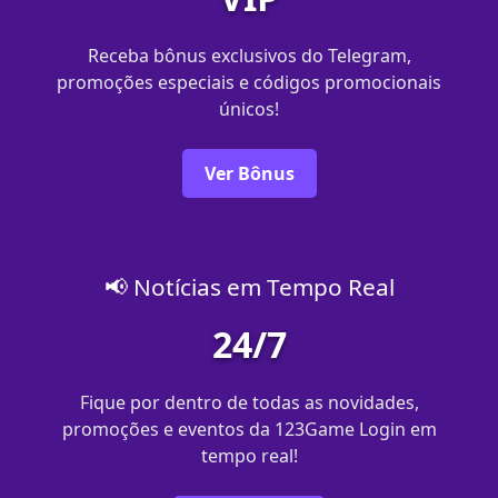
Receba bônus exclusivos do Telegram,
promoções especiais e códigos promocionais
únicos!
Ver Bônus
📢 Notícias em Tempo Real
24/7
Fique por dentro de todas as novidades,
promoções e eventos da 123Game Login em
tempo real!