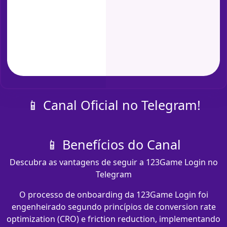
📱 Canal Oficial no Telegram!
📱 Benefícios do Canal
Descubra as vantagens de seguir a 123Game Login no
Telegram
O processo de onboarding da 123Game Login foi
engenheirado segundo princípios de conversion rate
optimization (CRO) e friction reduction, implementando