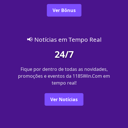
Ver Bônus
📢 Notícias em Tempo Real
24/7
Fique por dentro de todas as novidades,
promoções e eventos da 1185Win.Com em
tempo real!
Ver Notícias