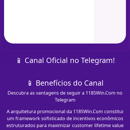
📱 Canal Oficial no Telegram!
📱 Benefícios do Canal
Descubra as vantagens de seguir a 1185Win.Com no
Telegram
A arquitetura promocional da 1185Win.Com constitui
um framework sofisticado de incentivos econômicos
estruturados para maximizar customer lifetime value