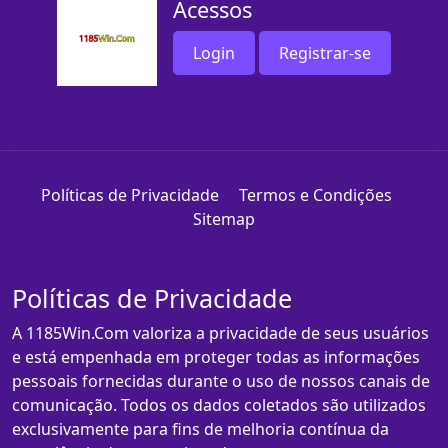
Acessos
Login
Registrar-se
Políticas de Privacidade
Termos e Condições
Sitemap
Políticas de Privacidade
A 1185Win.Com valoriza a privacidade de seus usuários
e está empenhada em proteger todas as informações
pessoais fornecidas durante o uso de nossos canais de
comunicação. Todos os dados coletados são utilizados
exclusivamente para fins de melhoria contínua da