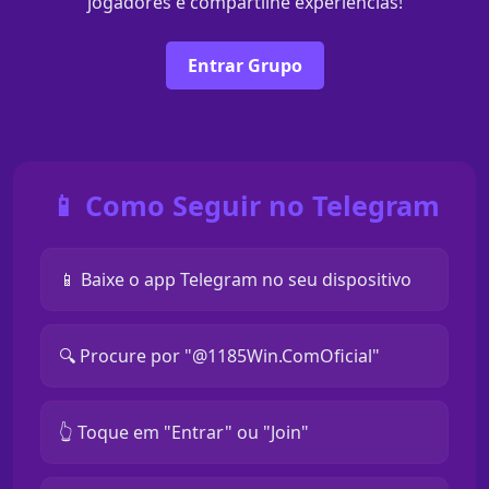
jogadores e compartilhe experiências!
Entrar Grupo
📱 Como Seguir no Telegram
📱 Baixe o app Telegram no seu dispositivo
🔍 Procure por "@1185Win.ComOficial"
👆 Toque em "Entrar" ou "Join"