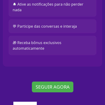
🔔 Ative as notificações para não perder
nada
💬 Participe das conversas e interaja
🎁 Receba bônus exclusivos
automaticamente
SEGUIR AGORA