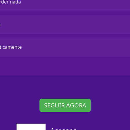
erder nada
a
aticamente
SEGUIR AGORA