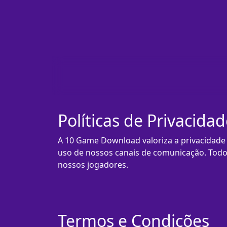
Políticas de Privacida
A 10 Game Download valoriza a privacidade
uso de nossos canais de comunicação. Todos
nossos jogadores.
Termos e Condições