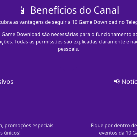
📱 Benefícios do Canal
ubra as vantagens de seguir a 10 Game Download no Tel
10 Game Download são necessárias para o funcionamento ad
cações. Todas as permissões são explicadas claramente e n
pessoais.
sivos
📢 Notí
m, promoções especiais
Fique por dentro d
s únicos!
eventos da 10 