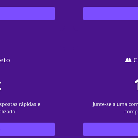
reto
👥 
t
espostas rápidas e
Junte-se a uma com
lizado!
compa
e