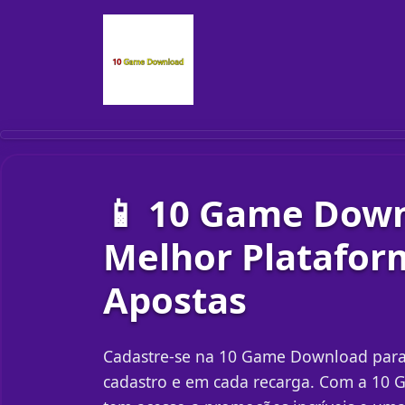
📱 10 Game Dow
Melhor Platafor
Apostas
Cadastre-se na 10 Game Download par
cadastro e em cada recarga. Com a 10