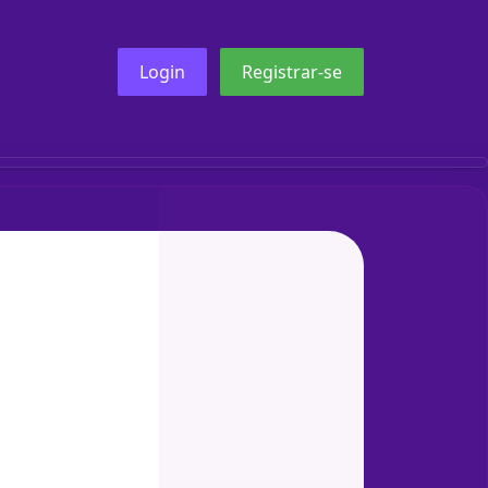
Login
Registrar-se